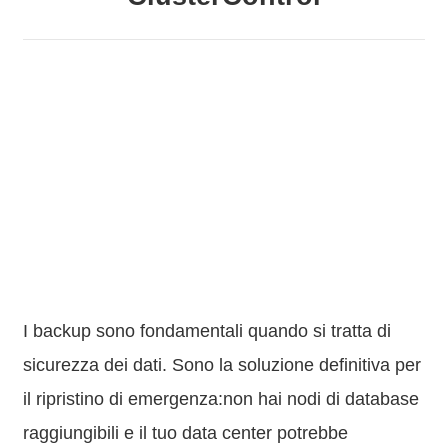
I backup sono fondamentali quando si tratta di
sicurezza dei dati. Sono la soluzione definitiva per
il ripristino di emergenza:non hai nodi di database
raggiungibili e il tuo data center potrebbe