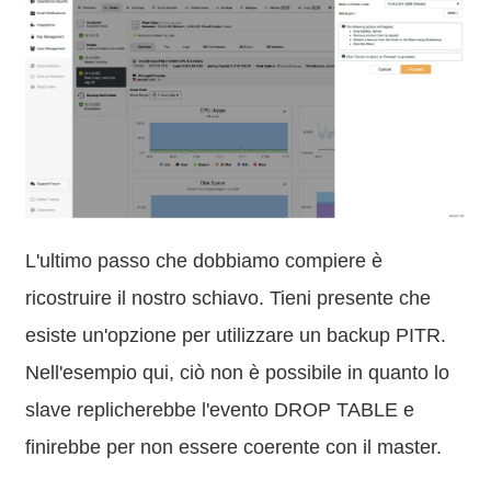
L'ultimo passo che dobbiamo compiere è
ricostruire il nostro schiavo. Tieni presente che
esiste un'opzione per utilizzare un backup PITR.
Nell'esempio qui, ciò non è possibile in quanto lo
slave replicherebbe l'evento DROP TABLE e
finirebbe per non essere coerente con il master.