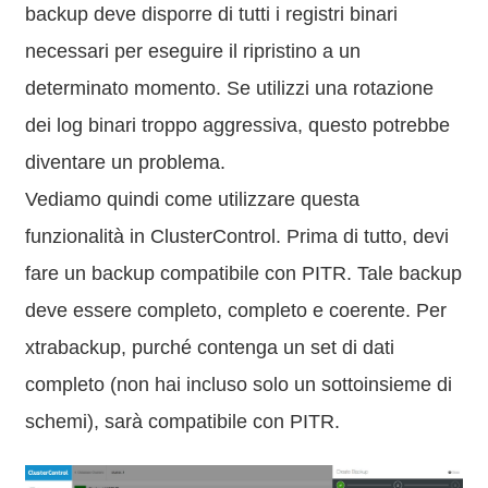
backup deve disporre di tutti i registri binari
necessari per eseguire il ripristino a un
determinato momento. Se utilizzi una rotazione
dei log binari troppo aggressiva, questo potrebbe
diventare un problema.
Vediamo quindi come utilizzare questa
funzionalità in ClusterControl. Prima di tutto, devi
fare un backup compatibile con PITR. Tale backup
deve essere completo, completo e coerente. Per
xtrabackup, purché contenga un set di dati
completo (non hai incluso solo un sottoinsieme di
schemi), sarà compatibile con PITR.