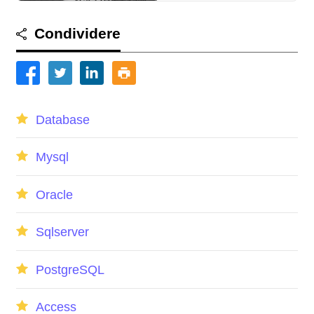
Condividere
Database
Mysql
Oracle
Sqlserver
PostgreSQL
Access