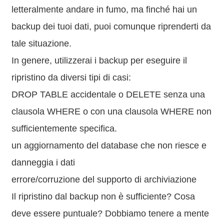
letteralmente andare in fumo, ma finché hai un
backup dei tuoi dati, puoi comunque riprenderti da
tale situazione.
In genere, utilizzerai i backup per eseguire il
ripristino da diversi tipi di casi:
DROP TABLE accidentale o DELETE senza una
clausola WHERE o con una clausola WHERE non
sufficientemente specifica.
un aggiornamento del database che non riesce e
danneggia i dati
errore/corruzione del supporto di archiviazione
Il ripristino dal backup non è sufficiente? Cosa
deve essere puntuale? Dobbiamo tenere a mente