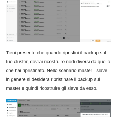
Tieni presente che quando ripristini il backup sul
tuo cluster, dovrai ricostruire nodi diversi da quello
che hai ripristinato. Nello scenario master - slave
in genere si desidera ripristinare il backup sul
master e quindi ricostruire gli slave da esso.