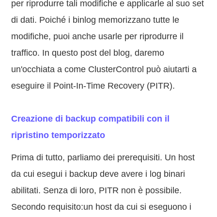
per riprodurre tali modifiche e applicarle al suo set
di dati. Poiché i binlog memorizzano tutte le
modifiche, puoi anche usarle per riprodurre il
traffico. In questo post del blog, daremo
un'occhiata a come ClusterControl può aiutarti a
eseguire il Point-In-Time Recovery (PITR).
Creazione di backup compatibili con il
ripristino temporizzato
Prima di tutto, parliamo dei prerequisiti. Un host
da cui esegui i backup deve avere i log binari
abilitati. Senza di loro, PITR non è possibile.
Secondo requisito:un host da cui si eseguono i