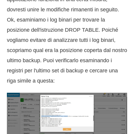
dovresti unire le modifiche rimanenti in seguito.
Ok, esaminiamo i log binari per trovare la
posizione dell'istruzione DROP TABLE. Poiché
vogliamo evitare di analizzare tutti i log binari,
scopriamo qual era la posizione coperta dal nostro
ultimo backup. Puoi verificarlo esaminando i
registri per l'ultimo set di backup e cercare una
riga simile a questa: