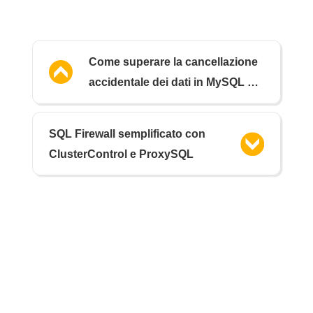
Come superare la cancellazione
accidentale dei dati in MySQL e
MariaDB
SQL Firewall semplificato con
ClusterControl e ProxySQL