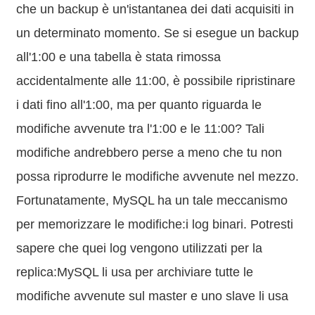
che un backup è un'istantanea dei dati acquisiti in
un determinato momento. Se si esegue un backup
all'1:00 e una tabella è stata rimossa
accidentalmente alle 11:00, è possibile ripristinare
i dati fino all'1:00, ma per quanto riguarda le
modifiche avvenute tra l'1:00 e le 11:00? Tali
modifiche andrebbero perse a meno che tu non
possa riprodurre le modifiche avvenute nel mezzo.
Fortunatamente, MySQL ha un tale meccanismo
per memorizzare le modifiche:i log binari. Potresti
sapere che quei log vengono utilizzati per la
replica:MySQL li usa per archiviare tutte le
modifiche avvenute sul master e uno slave li usa