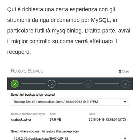
Qui è richiesta una certa esperienza con gli
strumenti da riga di comando per MySQL, in
particolare l'utilità mysqlbinlog. D'altra parte, avrai
il miglior controllo su come verrà effettuato il
recupero.