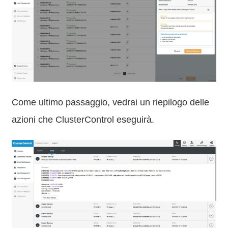
Come ultimo passaggio, vedrai un riepilogo delle
azioni che ClusterControl eseguirà.