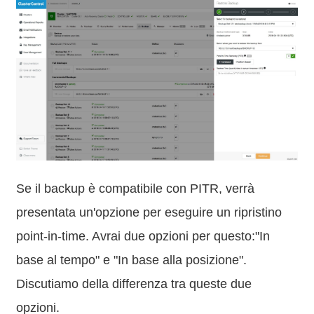
Se il backup è compatibile con PITR, verrà
presentata un'opzione per eseguire un ripristino
point-in-time. Avrai due opzioni per questo:"In
base al tempo" e "In base alla posizione".
Discutiamo della differenza tra queste due
opzioni.