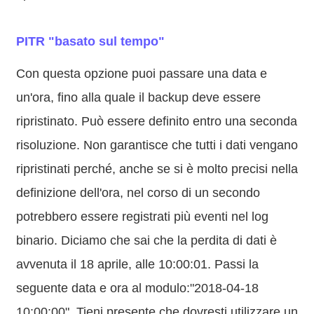
PITR "basato sul tempo"
Con questa opzione puoi passare una data e
un'ora, fino alla quale il backup deve essere
ripristinato. Può essere definito entro una seconda
risoluzione. Non garantisce che tutti i dati vengano
ripristinati perché, anche se si è molto precisi nella
definizione dell'ora, nel corso di un secondo
potrebbero essere registrati più eventi nel log
binario. Diciamo che sai che la perdita di dati è
avvenuta il 18 aprile, alle 10:00:01. Passi la
seguente data e ora al modulo:"2018-04-18
10:00:00". Tieni presente che dovresti utilizzare un