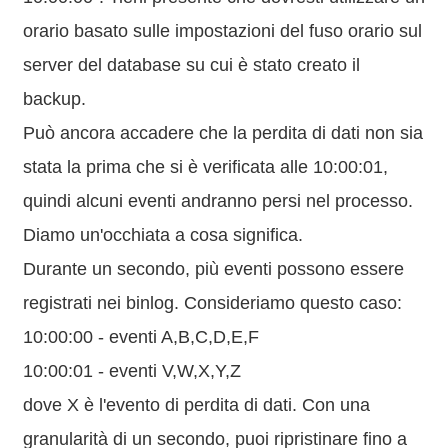
orario basato sulle impostazioni del fuso orario sul
server del database su cui è stato creato il
backup.
Può ancora accadere che la perdita di dati non sia
stata la prima che si è verificata alle 10:00:01,
quindi alcuni eventi andranno persi nel processo.
Diamo un'occhiata a cosa significa.
Durante un secondo, più eventi possono essere
registrati nei binlog. Consideriamo questo caso:
10:00:00 - eventi A,B,C,D,E,F
10:00:01 - eventi V,W,X,Y,Z
dove X è l'evento di perdita di dati. Con una
granularità di un secondo, puoi ripristinare fino a