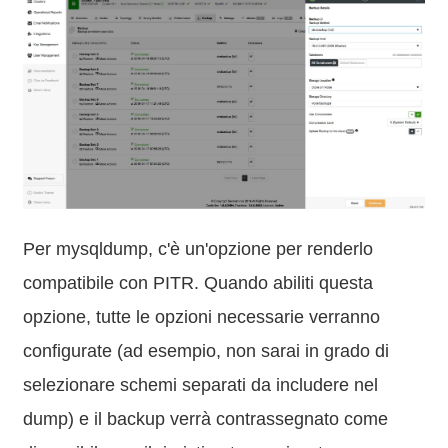
Per mysqldump, c'è un'opzione per renderlo
compatibile con PITR. Quando abiliti questa
opzione, tutte le opzioni necessarie verranno
configurate (ad esempio, non sarai in grado di
selezionare schemi separati da includere nel
dump) e il backup verrà contrassegnato come