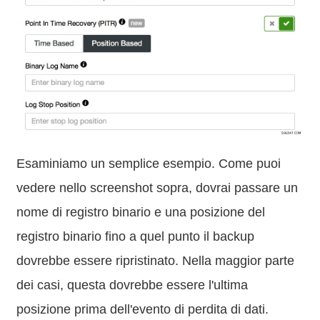
Esaminiamo un semplice esempio. Come puoi
vedere nello screenshot sopra, dovrai passare un
nome di registro binario e una posizione del
registro binario fino a quel punto il backup
dovrebbe essere ripristinato. Nella maggior parte
dei casi, questa dovrebbe essere l'ultima
posizione prima dell'evento di perdita di dati.