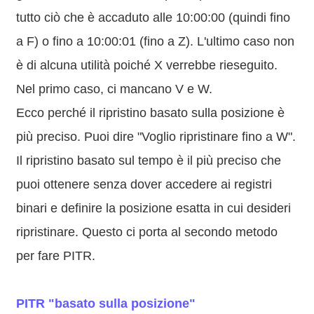
tutto ciò che è accaduto alle 10:00:00 (quindi fino
a F) o fino a 10:00:01 (fino a Z). L'ultimo caso non
è di alcuna utilità poiché X verrebbe rieseguito.
Nel primo caso, ci mancano V e W.
Ecco perché il ripristino basato sulla posizione è
più preciso. Puoi dire "Voglio ripristinare fino a W".
Il ripristino basato sul tempo è il più preciso che
puoi ottenere senza dover accedere ai registri
binari e definire la posizione esatta in cui desideri
ripristinare. Questo ci porta al secondo metodo
per fare PITR.
PITR "basato sulla posizione"