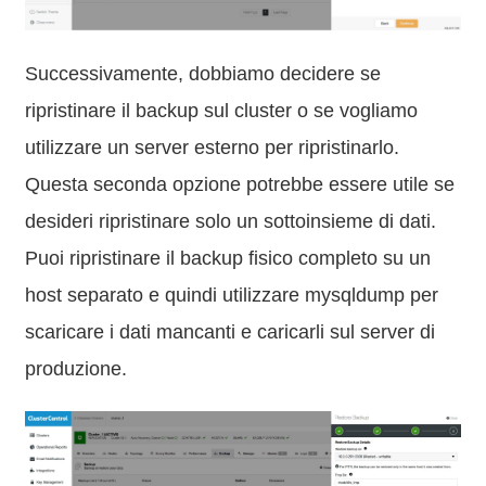
Successivamente, dobbiamo decidere se
ripristinare il backup sul cluster o se vogliamo
utilizzare un server esterno per ripristinarlo.
Questa seconda opzione potrebbe essere utile se
desideri ripristinare solo un sottoinsieme di dati.
Puoi ripristinare il backup fisico completo su un
host separato e quindi utilizzare mysqldump per
scaricare i dati mancanti e caricarli sul server di
produzione.