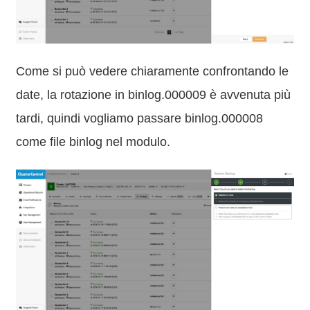
Come si può vedere chiaramente confrontando le
date, la rotazione in binlog.000009 è avvenuta più
tardi, quindi vogliamo passare binlog.000008
come file binlog nel modulo.