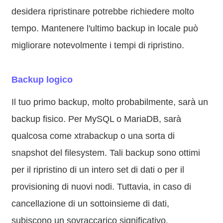
desidera ripristinare potrebbe richiedere molto
tempo. Mantenere l'ultimo backup in locale può
migliorare notevolmente i tempi di ripristino.
Backup logico
Il tuo primo backup, molto probabilmente, sarà un
backup fisico. Per MySQL o MariaDB, sarà
qualcosa come xtrabackup o una sorta di
snapshot del filesystem. Tali backup sono ottimi
per il ripristino di un intero set di dati o per il
provisioning di nuovi nodi. Tuttavia, in caso di
cancellazione di un sottoinsieme di dati,
subiscono un sovraccarico significativo.