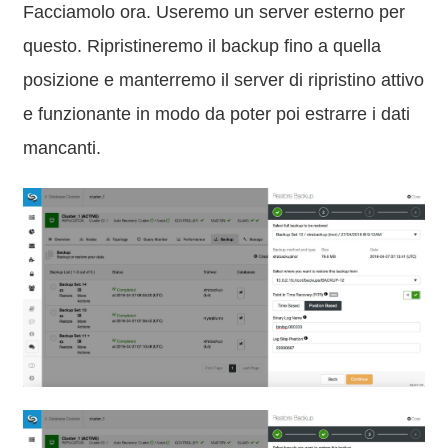
Facciamolo ora. Useremo un server esterno per
questo. Ripristineremo il backup fino a quella
posizione e manterremo il server di ripristino attivo
e funzionante in modo da poter poi estrarre i dati
mancanti.