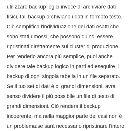
utilizzare backup logici:invece di archiviare dati
fisici, tali backup archiviano i dati in formato testo.
Ciò semplifica l'individuazione dei dati esatti che
sono stati rimossi, che possono quindi essere
ripristinati direttamente sul cluster di produzione.
Per renderlo ancora più semplice, puoi anche
dividere tale backup logico in parti ed eseguire il
backup di ogni singola tabella in un file separato.
Se il tuo set di dati è di grandi dimensioni, avrà
senso dividere il più possibile un file di testo di
grandi dimensioni. Ciò renderà il backup
incoerente, ma nella maggior parte dei casi non è
un problema:se sarà necessario ripristinare l'intero