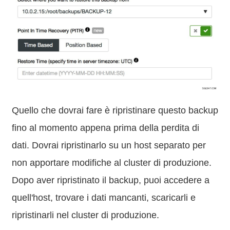
Quello che dovrai fare è ripristinare questo backup
fino al momento appena prima della perdita di
dati. Dovrai ripristinarlo su un host separato per
non apportare modifiche al cluster di produzione.
Dopo aver ripristinato il backup, puoi accedere a
quell'host, trovare i dati mancanti, scaricarli e
ripristinarli nel cluster di produzione.