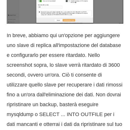
In breve, abbiamo qui un'opzione per aggiungere
uno slave di replica all'impostazione del database
e configurarlo per essere ritardato. Nello
screenshot sopra, lo slave verrà ritardato di 3600
secondi, ovvero un'ora. Ciò ti consente di
utilizzare quello slave per recuperare i dati rimossi
fino a un'ora dall'eliminazione dei dati. Non dovrai
ripristinare un backup, basterà eseguire
mysqldump o SELECT ... INTO OUTFILE per i
dati mancanti e otterrai i dati da ripristinare sul tuo