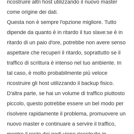
ricostruire altri host utilizzando il nuovo master
come origine dei dati.
Questa non è sempre l'opzione migliore. Tutto
dipende da quanto è in ritardo il tuo slave:se è in
ritardo di un paio d'ore, potrebbe non avere senso
aspettare che recuperi il ritardo, soprattutto se il
traffico di scrittura è intenso nel tuo ambiente. In
tal caso, è molto probabilmente più veloce
ricostruire gli host utilizzando il backup fisico.
D'altra parte, se hai un volume di traffico piuttosto
piccolo, questo potrebbe essere un bel modo per
risolvere rapidamente il problema, promuovere un
nuovo master e continuare a servire il traffico,
mentre il resto dei nodi viene ricostruito in