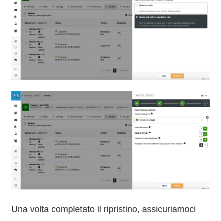
Una volta completato il ripristino, assicuriamoci