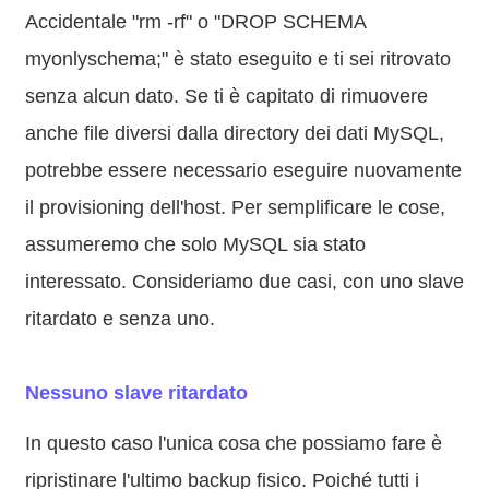
Accidentale "rm -rf" o "DROP SCHEMA
myonlyschema;" è stato eseguito e ti sei ritrovato
senza alcun dato. Se ti è capitato di rimuovere
anche file diversi dalla directory dei dati MySQL,
potrebbe essere necessario eseguire nuovamente
il provisioning dell'host. Per semplificare le cose,
assumeremo che solo MySQL sia stato
interessato. Consideriamo due casi, con uno slave
ritardato e senza uno.
Nessuno slave ritardato
In questo caso l'unica cosa che possiamo fare è
ripristinare l'ultimo backup fisico. Poiché tutti i