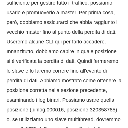
sufficiente per gestire tutto il traffico, possiamo
usarlo e promuoverlo a master. Per prima cosa,
però, dobbiamo assicurarci che abbia raggiunto il
vecchio master fino al punto della perdita di dati.
Useremo alcune CLI qui per farlo accadere.
Innanzitutto, dobbiamo capire in quale posizione
si è verificata la perdita di dati. Quindi fermeremo
lo slave e lo faremo correre fino all'evento di
perdita di dati. Abbiamo mostrato come ottenere la
posizione corretta nella sezione precedente,
esaminando i log binari. Possiamo usare quella
posizione (binlog.000016, posizione 320358785)
o, se utilizziamo uno slave multithread, dovremmo