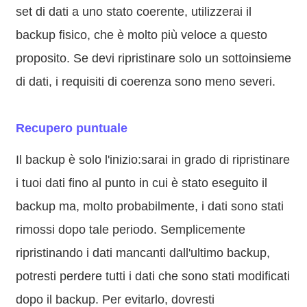
set di dati a uno stato coerente, utilizzerai il
backup fisico, che è molto più veloce a questo
proposito. Se devi ripristinare solo un sottoinsieme
di dati, i requisiti di coerenza sono meno severi.
Recupero puntuale
Il backup è solo l'inizio:sarai in grado di ripristinare
i tuoi dati fino al punto in cui è stato eseguito il
backup ma, molto probabilmente, i dati sono stati
rimossi dopo tale periodo. Semplicemente
ripristinando i dati mancanti dall'ultimo backup,
potresti perdere tutti i dati che sono stati modificati
dopo il backup. Per evitarlo, dovresti