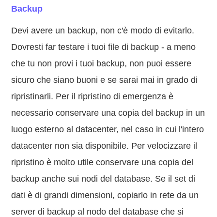
Backup
Devi avere un backup, non c'è modo di evitarlo.
Dovresti far testare i tuoi file di backup - a meno
che tu non provi i tuoi backup, non puoi essere
sicuro che siano buoni e se sarai mai in grado di
ripristinarli. Per il ripristino di emergenza è
necessario conservare una copia del backup in un
luogo esterno al datacenter, nel caso in cui l'intero
datacenter non sia disponibile. Per velocizzare il
ripristino è molto utile conservare una copia del
backup anche sui nodi del database. Se il set di
dati è di grandi dimensioni, copiarlo in rete da un
server di backup al nodo del database che si