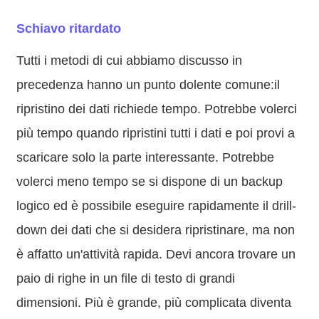
Schiavo ritardato
Tutti i metodi di cui abbiamo discusso in
precedenza hanno un punto dolente comune:il
ripristino dei dati richiede tempo. Potrebbe volerci
più tempo quando ripristini tutti i dati e poi provi a
scaricare solo la parte interessante. Potrebbe
volerci meno tempo se si dispone di un backup
logico ed è possibile eseguire rapidamente il drill-
down dei dati che si desidera ripristinare, ma non
è affatto un'attività rapida. Devi ancora trovare un
paio di righe in un file di testo di grandi
dimensioni. Più è grande, più complicata diventa