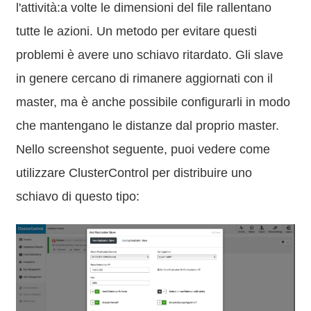
l'attività:a volte le dimensioni del file rallentano
tutte le azioni. Un metodo per evitare questi
problemi è avere uno schiavo ritardato. Gli slave
in genere cercano di rimanere aggiornati con il
master, ma è anche possibile configurarli in modo
che mantengano le distanze dal proprio master.
Nello screenshot seguente, puoi vedere come
utilizzare ClusterControl per distribuire uno
schiavo di questo tipo: