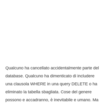
Qualcuno ha cancellato accidentalmente parte del
database. Qualcuno ha dimenticato di includere
una clausola WHERE in una query DELETE o ha
eliminato la tabella sbagliata. Cose del genere
possono e accadranno, è inevitabile e umano. Ma