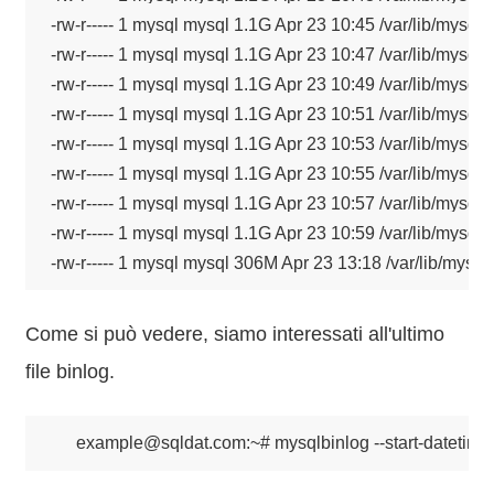
-rw-r----- 1 mysql mysql 1.1G Apr 23 10:45 /var/lib/mysql/
-rw-r----- 1 mysql mysql 1.1G Apr 23 10:47 /var/lib/mysql/
-rw-r----- 1 mysql mysql 1.1G Apr 23 10:49 /var/lib/mysql/
-rw-r----- 1 mysql mysql 1.1G Apr 23 10:51 /var/lib/mysql/
-rw-r----- 1 mysql mysql 1.1G Apr 23 10:53 /var/lib/mysql/
-rw-r----- 1 mysql mysql 1.1G Apr 23 10:55 /var/lib/mysql/
-rw-r----- 1 mysql mysql 1.1G Apr 23 10:57 /var/lib/mysql/
-rw-r----- 1 mysql mysql 1.1G Apr 23 10:59 /var/lib/mysql/
-rw-r----- 1 mysql mysql 306M Apr 23 13:18 /var/lib/mysq
Come si può vedere, siamo interessati all'ultimo
file binlog.
example@sqldat.com:~# mysqlbinlog --start-datetime='