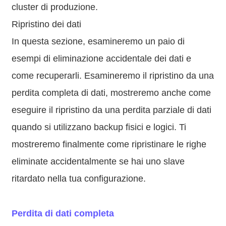
cluster di produzione.
Ripristino dei dati
In questa sezione, esamineremo un paio di
esempi di eliminazione accidentale dei dati e
come recuperarli. Esamineremo il ripristino da una
perdita completa di dati, mostreremo anche come
eseguire il ripristino da una perdita parziale di dati
quando si utilizzano backup fisici e logici. Ti
mostreremo finalmente come ripristinare le righe
eliminate accidentalmente se hai uno slave
ritardato nella tua configurazione.
Perdita di dati completa