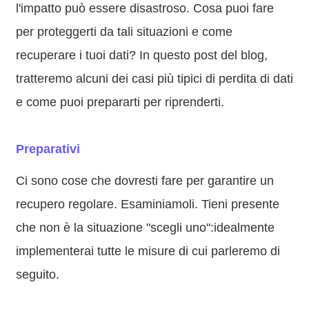
l'impatto può essere disastroso. Cosa puoi fare
per proteggerti da tali situazioni e come
recuperare i tuoi dati? In questo post del blog,
tratteremo alcuni dei casi più tipici di perdita di dati
e come puoi prepararti per riprenderti.
Preparativi
Ci sono cose che dovresti fare per garantire un
recupero regolare. Esaminiamoli. Tieni presente
che non è la situazione "scegli uno":idealmente
implementerai tutte le misure di cui parleremo di
seguito.