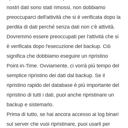
nostri dati sono stati rimossi, non dobbiamo
preoccuparci dell'attività che si è verificata dopo la
perdita di dati perché senza dati non c'è attività.
Dovremmo essere preoccupati per l'attività che si
è verificata dopo l'esecuzione del backup. Ciò
significa che dobbiamo eseguire un ripristino
Point-in-Time. Ovviamente, ci vorrà più tempo del
semplice ripristino dei dati dal backup. Se il
ripristino rapido del database è più importante del
ripristino di tutti i dati, puoi anche ripristinare un
backup e sistemarlo.
Prima di tutto, se hai ancora accesso ai log binari
sul server che vuoi ripristinare, puoi usarli per