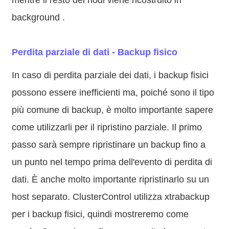
background .
Perdita parziale di dati - Backup fisico
In caso di perdita parziale dei dati, i backup fisici
possono essere inefficienti ma, poiché sono il tipo
più comune di backup, è molto importante sapere
come utilizzarli per il ripristino parziale. Il primo
passo sarà sempre ripristinare un backup fino a
un punto nel tempo prima dell'evento di perdita di
dati. È anche molto importante ripristinarlo su un
host separato. ClusterControl utilizza xtrabackup
per i backup fisici, quindi mostreremo come