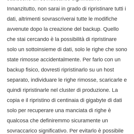
Innanzitutto, non sarai in grado di ripristinare tutti i
dati, altrimenti sovrascriverai tutte le modifiche
avvenute dopo la creazione del backup. Quello
che stai cercando è la possibilità di ripristinare
solo un sottoinsieme di dati, solo le righe che sono
state rimosse accidentalmente. Per farlo con un
backup fisico, dovresti ripristinarlo su un host
separato, individuare le righe rimosse, scaricarle e
quindi ripristinarle nel cluster di produzione. La
copia e il ripristino di centinaia di gigabyte di dati
solo per recuperare una manciata di righe è
qualcosa che definiremmo sicuramente un
sovraccarico significativo. Per evitarlo è possibile