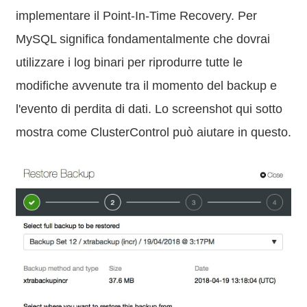
implementare il Point-In-Time Recovery. Per
MySQL significa fondamentalmente che dovrai
utilizzare i log binari per riprodurre tutte le
modifiche avvenute tra il momento del backup e
l'evento di perdita di dati. Lo screenshot qui sotto
mostra come ClusterControl può aiutare in questo.