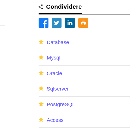
Condividere
Database
Mysql
Oracle
Sqlserver
PostgreSQL
Access