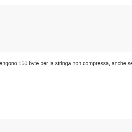
ottengono 150 byte per la stringa non compressa, anche s