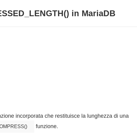
SSED_LENGTH() in MariaDB
zione incorporata che restituisce la lunghezza di una
funzione.
OMPRESS()