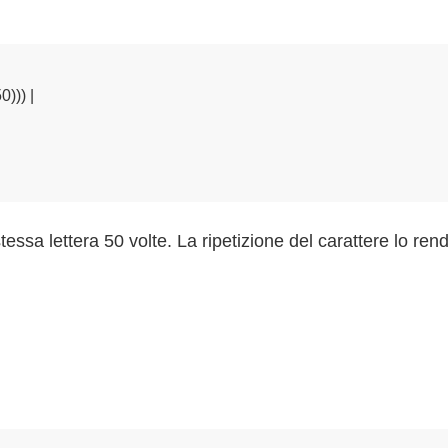
) |

tessa lettera 50 volte. La ripetizione del carattere lo ren