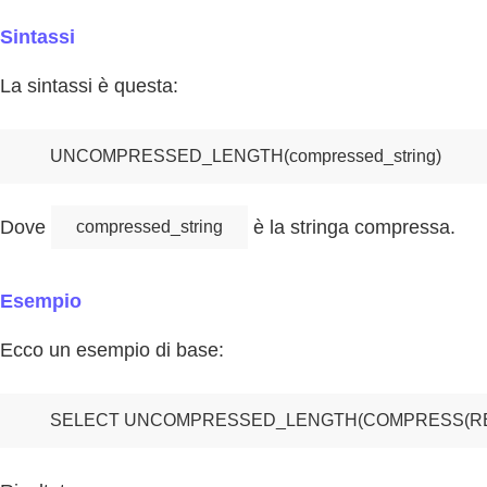
Sintassi
La sintassi è questa:
UNCOMPRESSED_LENGTH(compressed_string)
Dove
è la stringa compressa.
compressed_string
Esempio
Ecco un esempio di base:
SELECT UNCOMPRESSED_LENGTH(COMPRESS(REPEAT