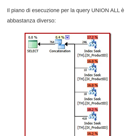
Il piano di esecuzione per la query UNION ALL è
abbastanza diverso: