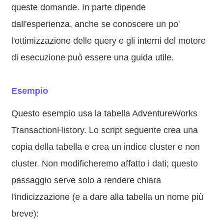
queste domande. In parte dipende
dall'esperienza, anche se conoscere un po'
l'ottimizzazione delle query e gli interni del motore
di esecuzione può essere una guida utile.
Esempio
Questo esempio usa la tabella AdventureWorks
TransactionHistory. Lo script seguente crea una
copia della tabella e crea un indice cluster e non
cluster. Non modificheremo affatto i dati; questo
passaggio serve solo a rendere chiara
l'indicizzazione (e a dare alla tabella un nome più
breve):