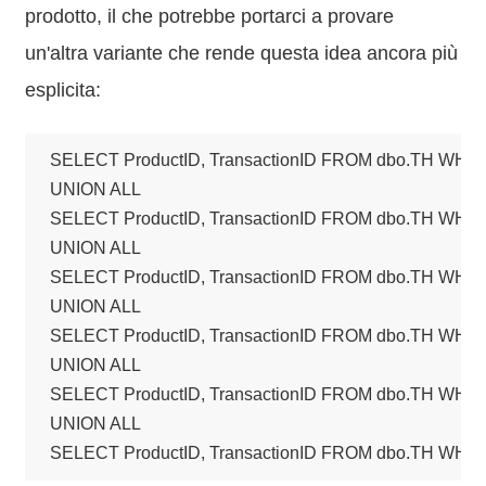
prodotto, il che potrebbe portarci a provare
un'altra variante che rende questa idea ancora più
esplicita:
SELECT ProductID, TransactionID FROM dbo.TH WHERE
UNION ALL

SELECT ProductID, TransactionID FROM dbo.TH WHERE
UNION ALL

SELECT ProductID, TransactionID FROM dbo.TH WHERE
UNION ALL

SELECT ProductID, TransactionID FROM dbo.TH WHERE
UNION ALL

SELECT ProductID, TransactionID FROM dbo.TH WHERE
UNION ALL

SELECT ProductID, TransactionID FROM dbo.TH WHER