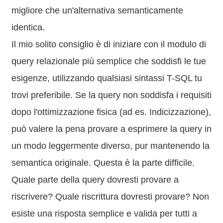
migliore che un'alternativa semanticamente
identica.
Il mio solito consiglio è di iniziare con il modulo di
query relazionale più semplice che soddisfi le tue
esigenze, utilizzando qualsiasi sintassi T-SQL tu
trovi preferibile. Se la query non soddisfa i requisiti
dopo l'ottimizzazione fisica (ad es. Indicizzazione),
può valere la pena provare a esprimere la query in
un modo leggermente diverso, pur mantenendo la
semantica originale. Questa è la parte difficile.
Quale parte della query dovresti provare a
riscrivere? Quale riscrittura dovresti provare? Non
esiste una risposta semplice e valida per tutti a