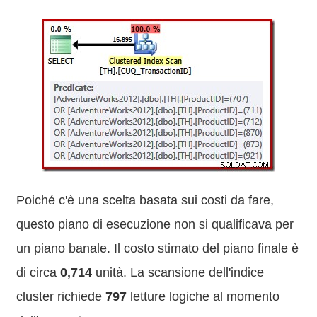
Poiché c'è una scelta basata sui costi da fare,
questo piano di esecuzione non si qualificava per
un piano banale. Il costo stimato del piano finale è
di circa
0,714
unità. La scansione dell'indice
cluster richiede
797
letture logiche al momento