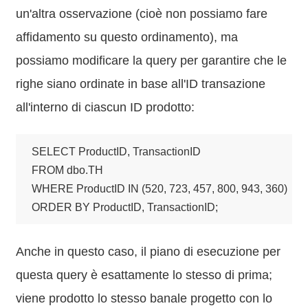
un'altra osservazione (cioè non possiamo fare
affidamento su questo ordinamento), ma
possiamo modificare la query per garantire che le
righe siano ordinate in base all'ID transazione
all'interno di ciascun ID prodotto:
SELECT ProductID, TransactionID

FROM dbo.TH

WHERE ProductID IN (520, 723, 457, 800, 943, 360)

ORDER BY ProductID, TransactionID;
Anche in questo caso, il piano di esecuzione per
questa query è esattamente lo stesso di prima;
viene prodotto lo stesso banale progetto con lo