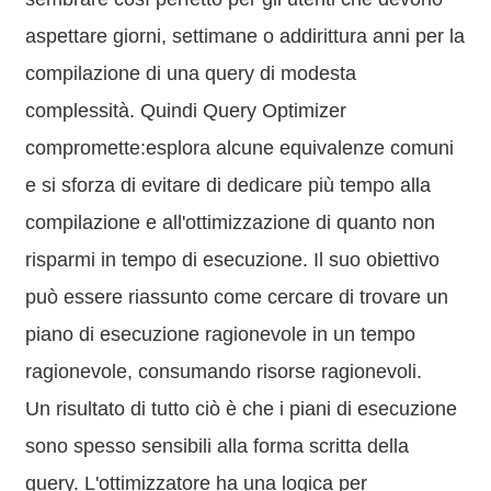
aspettare giorni, settimane o addirittura anni per la
compilazione di una query di modesta
complessità. Quindi Query Optimizer
compromette:esplora alcune equivalenze comuni
e si sforza di evitare di dedicare più tempo alla
compilazione e all'ottimizzazione di quanto non
risparmi in tempo di esecuzione. Il suo obiettivo
può essere riassunto come cercare di trovare un
piano di esecuzione ragionevole in un tempo
ragionevole, consumando risorse ragionevoli.
Un risultato di tutto ciò è che i piani di esecuzione
sono spesso sensibili alla forma scritta della
query. L'ottimizzatore ha una logica per