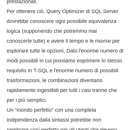
prestazionali.
Per ottenere ciò, Query Optimizer di SQL Server
dovrebbe conoscere ogni possibile equivalenza
logica (supponendo che potremmo mai
conoscerle tutte) e avere il tempo e le risorse per
esplorare tutte le opzioni. Dato l'enorme numero di
modi possibili in cui possiamo esprimere lo stesso
requisito in T-SQL e l'enorme numero di possibili
trasformazioni, le combinazioni diventano
rapidamente ingestibili per tutti i casi tranne che
per i più semplici.
Un "mondo perfetto" con una completa
indipendenza dalla sintassi potrebbe non
sembrare così perfetto per gli utenti che devono