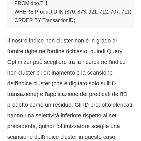
FROM dbo.TH

WHERE ProductID IN (870, 873, 921, 712, 707, 711)

ORDER BY TransactionID;
Il nostro indice non cluster non è in grado di
fornire righe nell'ordine richiesto, quindi Query
Optimizer può scegliere tra la ricerca nell'indice
non cluster e l'ordinamento o la scansione
dell'indice cluster (che è digitato solo sull'ID
transazione) e l'applicazione dei predicati dell'ID
prodotto come un residuo. Gli ID prodotto elencati
hanno una selettività inferiore rispetto al set
precedente, quindi l'ottimizzatore sceglie una
scansione dell'indice cluster in questo caso: