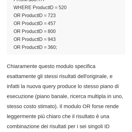
WHERE ProductID = 520

OR ProductID = 723

OR ProductID = 457

OR ProductID = 800

OR ProductID = 943

OR ProductID = 360;
Chiaramente questo modulo specifica
esattamente gli stessi risultati dell'originale, e
infatti la nuova query produce lo stesso piano di
esecuzione (piano banale, ricerca multipla in uno,
stesso costo stimato). Il modulo OR forse rende
leggermente più chiaro che il risultato è una
combinazione dei risultati per i sei singoli ID