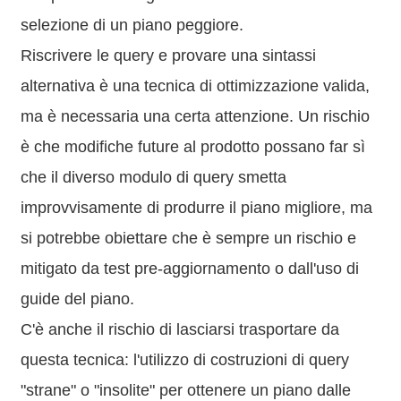
selezione di un piano peggiore.
Riscrivere le query e provare una sintassi
alternativa è una tecnica di ottimizzazione valida,
ma è necessaria una certa attenzione. Un rischio
è che modifiche future al prodotto possano far sì
che il diverso modulo di query smetta
improvvisamente di produrre il piano migliore, ma
si potrebbe obiettare che è sempre un rischio e
mitigato da test pre-aggiornamento o dall'uso di
guide del piano.
C'è anche il rischio di lasciarsi trasportare da
questa tecnica: l'utilizzo di costruzioni di query
"strane" o "insolite" per ottenere un piano dalle