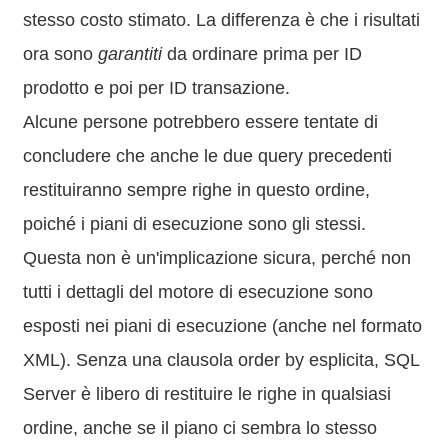
stesso costo stimato. La differenza è che i risultati
ora sono
garantiti
da ordinare prima per ID
prodotto e poi per ID transazione.
Alcune persone potrebbero essere tentate di
concludere che anche le due query precedenti
restituiranno sempre righe in questo ordine,
poiché i piani di esecuzione sono gli stessi.
Questa non è un'implicazione sicura, perché non
tutti i dettagli del motore di esecuzione sono
esposti nei piani di esecuzione (anche nel formato
XML). Senza una clausola order by esplicita, SQL
Server è libero di restituire le righe in qualsiasi
ordine, anche se il piano ci sembra lo stesso