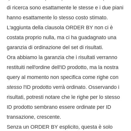
di ricerca sono esattamente le stesse e i due piani
hanno esattamente lo stesso costo stimato.
L'aggiunta della clausola ORDER BY non ci è
costata proprio nulla, ma ci ha guadagnato una
garanzia di ordinazione del set di risultati.
Ora abbiamo la garanzia che i risultati verranno
restituiti nell'ordine dell'ID prodotto, ma la nostra
query al momento non specifica come righe con
stesso
l'ID prodotto verrà ordinato. Osservando i
risultati, potresti notare che le righe per lo stesso
ID prodotto sembrano essere ordinate per ID
transazione, crescente.
Senza un ORDER BY esplicito, questa è solo