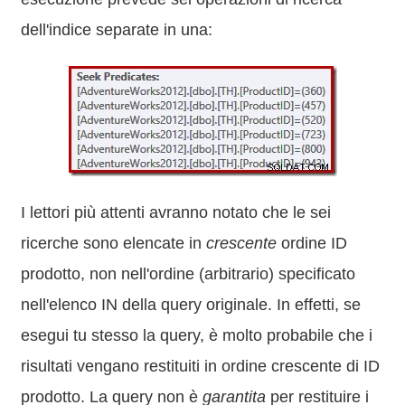
dell'indice separate in una:
I lettori più attenti avranno notato che le sei
ricerche sono elencate in
crescente
ordine ID
prodotto, non nell'ordine (arbitrario) specificato
nell'elenco IN della query originale. In effetti, se
esegui tu stesso la query, è molto probabile che i
risultati vengano restituiti in ordine crescente di ID
prodotto. La query non è
garantita
per restituire i