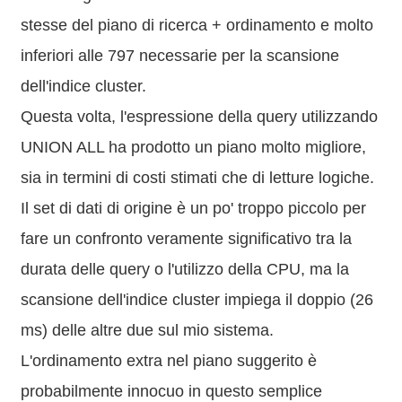
stesse del piano di ricerca + ordinamento e molto
inferiori alle 797 necessarie per la scansione
dell'indice cluster.
Questa volta, l'espressione della query utilizzando
UNION ALL ha prodotto un piano molto migliore,
sia in termini di costi stimati che di letture logiche.
Il set di dati di origine è un po' troppo piccolo per
fare un confronto veramente significativo tra la
durata delle query o l'utilizzo della CPU, ma la
scansione dell'indice cluster impiega il doppio (26
ms) delle altre due sul mio sistema.
L'ordinamento extra nel piano suggerito è
probabilmente innocuo in questo semplice