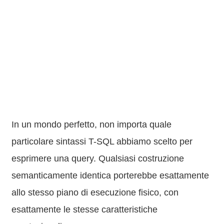
In un mondo perfetto, non importa quale
particolare sintassi T-SQL abbiamo scelto per
esprimere una query. Qualsiasi costruzione
semanticamente identica porterebbe esattamente
allo stesso piano di esecuzione fisico, con
esattamente le stesse caratteristiche