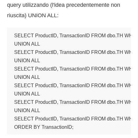
query utilizzando (l'idea precedentemente non
riuscita) UNION ALL:
SELECT ProductID, TransactionID FROM dbo.TH WHERE
UNION ALL

SELECT ProductID, TransactionID FROM dbo.TH WHERE
UNION ALL

SELECT ProductID, TransactionID FROM dbo.TH WHERE
UNION ALL

SELECT ProductID, TransactionID FROM dbo.TH WHERE
UNION ALL

SELECT ProductID, TransactionID FROM dbo.TH WHERE
UNION ALL

SELECT ProductID, TransactionID FROM dbo.TH WHERE
ORDER BY TransactionID;