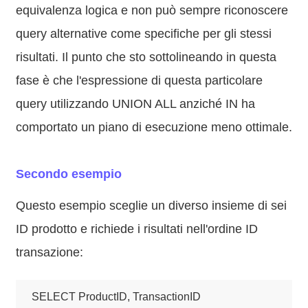
equivalenza logica e non può sempre riconoscere
query alternative come specifiche per gli stessi
risultati. Il punto che sto sottolineando in questa
fase è che l'espressione di questa particolare
query utilizzando UNION ALL anziché IN ha
comportato un piano di esecuzione meno ottimale.
Secondo esempio
Questo esempio sceglie un diverso insieme di sei
ID prodotto e richiede i risultati nell'ordine ID
transazione:
SELECT ProductID, TransactionID
