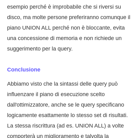
esempio perché è improbabile che si riversi su
disco, ma molte persone preferiranno comunque il
piano UNION ALL perché non è bloccante, evita
una concessione di memoria e non richiede un
suggerimento per la query.
Conclusione
Abbiamo visto che la sintassi delle query può
influenzare il piano di esecuzione scelto
dall'ottimizzatore, anche se le query specificano
logicamente esattamente lo stesso set di risultati.
La stessa riscrittura (ad es. UNION ALL) a volte
comporterà un miglioramento e talvolta la