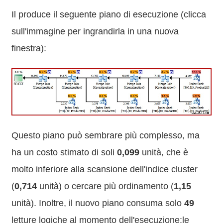
Il produce il seguente piano di esecuzione (clicca
sull'immagine per ingrandirla in una nuova
finestra):
Questo piano può sembrare più complesso, ma
ha un costo stimato di soli
0,099
unità, che è
molto inferiore alla scansione dell'indice cluster
(
0,714
unità) o cercare più ordinamento (
1,15
unità). Inoltre, il nuovo piano consuma solo
49
letture logiche al momento dell'esecuzione:le