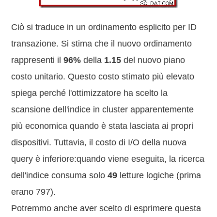
Ciò si traduce in un ordinamento esplicito per ID
transazione. Si stima che il nuovo ordinamento
rappresenti il ​​
96%
della
1.15
del nuovo piano
costo unitario. Questo costo stimato più elevato
spiega perché l'ottimizzatore ha scelto la
scansione dell'indice in cluster apparentemente
più economica quando è stata lasciata ai propri
dispositivi. Tuttavia, il costo di I/O della nuova
query è inferiore:quando viene eseguita, la ricerca
dell'indice consuma solo
49
letture logiche (prima
erano 797).
Potremmo anche aver scelto di esprimere questa