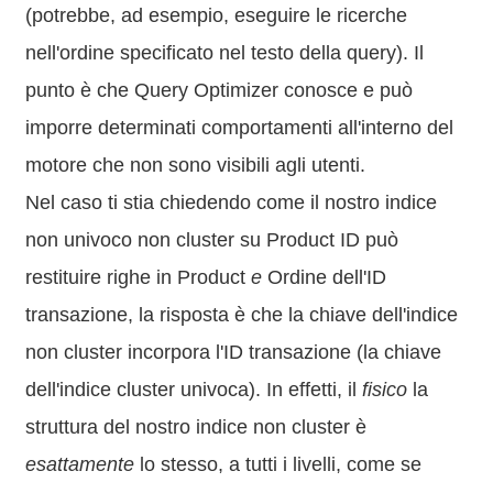
(potrebbe, ad esempio, eseguire le ricerche
nell'ordine specificato nel testo della query). Il
punto è che Query Optimizer conosce e può
imporre determinati comportamenti all'interno del
motore che non sono visibili agli utenti.
Nel caso ti stia chiedendo come il nostro indice
non univoco non cluster su Product ID può
restituire righe in Product
e
Ordine dell'ID
transazione, la risposta è che la chiave dell'indice
non cluster incorpora l'ID transazione (la chiave
dell'indice cluster univoca). In effetti, il
fisico
la
struttura del nostro indice non cluster è
esattamente
lo stesso, a tutti i livelli, come se