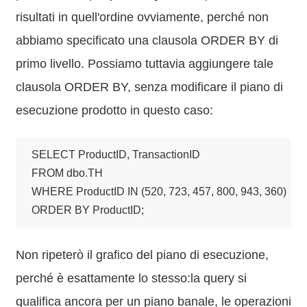
risultati in quell'ordine ovviamente, perché non
abbiamo specificato una clausola ORDER BY di
primo livello. Possiamo tuttavia aggiungere tale
clausola ORDER BY, senza modificare il piano di
esecuzione prodotto in questo caso:
SELECT ProductID, TransactionID

FROM dbo.TH

WHERE ProductID IN (520, 723, 457, 800, 943, 360)

ORDER BY ProductID;
Non ripeterò il grafico del piano di esecuzione,
perché è esattamente lo stesso:la query si
qualifica ancora per un piano banale, le operazioni