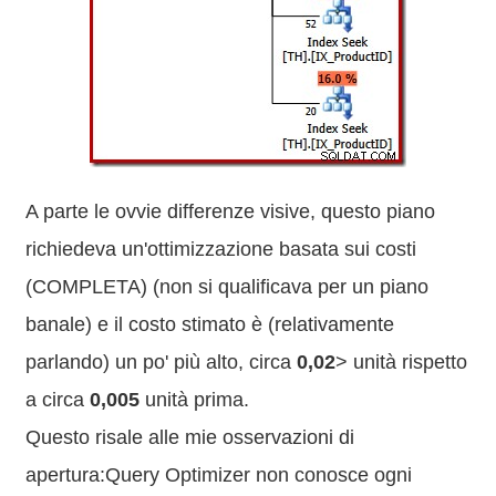
A parte le ovvie differenze visive, questo piano
richiedeva un'ottimizzazione basata sui costi
(COMPLETA) (non si qualificava per un piano
banale) e il costo stimato è (relativamente
parlando) un po' più alto, circa
0,02
> unità rispetto
a circa
0,005
unità prima.
Questo risale alle mie osservazioni di
apertura:Query Optimizer non conosce ogni