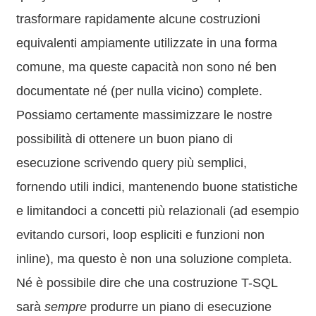
trasformare rapidamente alcune costruzioni
equivalenti ampiamente utilizzate in una forma
comune, ma queste capacità non sono né ben
documentate né (per nulla vicino) complete.
Possiamo certamente massimizzare le nostre
possibilità di ottenere un buon piano di
esecuzione scrivendo query più semplici,
fornendo utili indici, mantenendo buone statistiche
e limitandoci a concetti più relazionali (ad esempio
evitando cursori, loop espliciti e funzioni non
inline), ma questo è non una soluzione completa.
Né è possibile dire che una costruzione T-SQL
sarà
sempre
produrre un piano di esecuzione