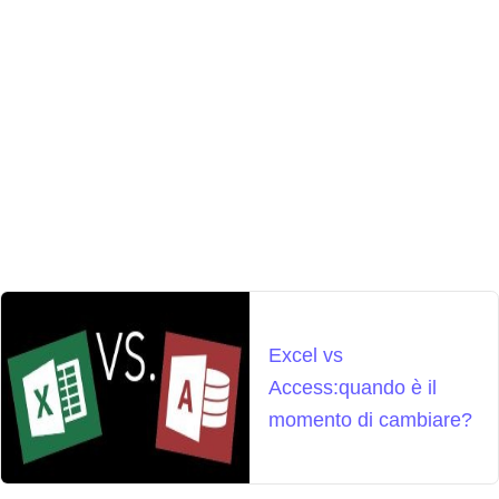
Excel vs
Access:quando è il
momento di cambiare?