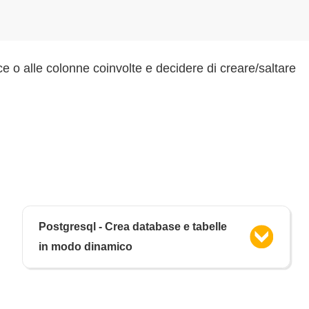
ice o alle colonne coinvolte e decidere di creare/saltare
Postgresql - Crea database e tabelle
in modo dinamico