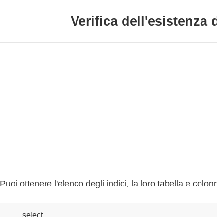
Verifica dell'esistenza
Puoi ottenere l'elenco degli indici, la loro tabella e col
select
