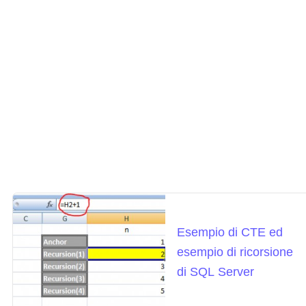
Esempio di CTE ed
esempio di ricorsione
di SQL Server