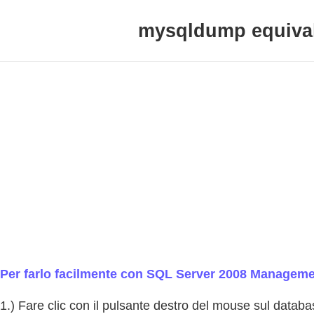
mysqldump equival
Per farlo facilmente con SQL Server 2008 Manageme
1.) Fare clic con il pulsante destro del mouse sul databa