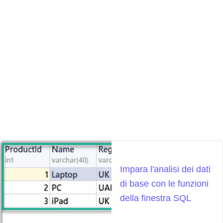
Impara l'analisi dei dati
di base con le funzioni
della finestra SQL