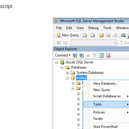
script